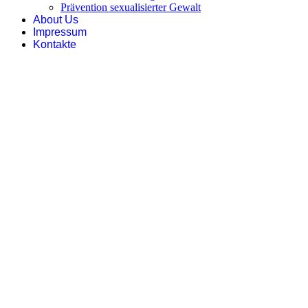
Prävention sexualisierter Gewalt
About Us
Impressum
Kontakte