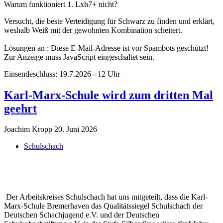
Warum funktioniert 1. Lxh7+ nicht?
Versucht, die beste Verteidigung für Schwarz zu finden und erklärt,
weshalb Weiß mit der gewohnten Kombination scheitert.
Lösungen an :
Diese E-Mail-Adresse ist vor Spambots geschützt!
Zur Anzeige muss JavaScript eingeschaltet sein.
Einsendeschluss: 19.7.2026 - 12 Uhr
Karl-Marx-Schule wird zum dritten Mal
geehrt
Joachim Kropp
20. Juni 2026
Schulschach
Der Arbeitskreises Schulschach hat uns mitgeteilt, dass die Karl-
Marx-Schule Bremerhaven das Qualitätssiegel Schulschach der
Deutschen Schachjugend e.V. und der Deutschen