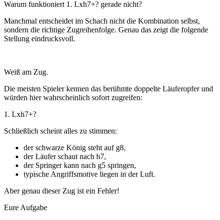
Warum funktioniert 1. Lxh7+? gerade nicht?
Manchmal entscheidet im Schach nicht die Kombination selbst,
sondern die richtige Zugreihenfolge. Genau das zeigt die folgende
Stellung eindrucksvoll.
Weiß am Zug.
Die meisten Spieler kennen das berühmte doppelte Läuferopfer und
würden hier wahrscheinlich sofort zugreifen:
1. Lxh7+?
Schließlich scheint alles zu stimmen:
der schwarze König steht auf g8,
der Läufer schaut nach h7,
der Springer kann nach g5 springen,
typische Angriffsmotive liegen in der Luft.
Aber genau dieser Zug ist ein Fehler!
Eure Aufgabe