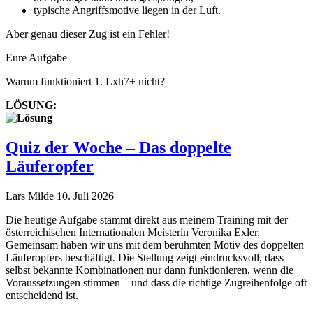
typische Angriffsmotive liegen in der Luft.
Aber genau dieser Zug ist ein Fehler!
Eure Aufgabe
Warum funktioniert 1. Lxh7+ nicht?
LÖSUNG:
Quiz der Woche – Das doppelte
Läuferopfer
Lars Milde
10. Juli 2026
Die heutige Aufgabe stammt direkt aus meinem Training mit der
österreichischen Internationalen Meisterin Veronika Exler.
Gemeinsam haben wir uns mit dem berühmten Motiv des doppelten
Läuferopfers beschäftigt. Die Stellung zeigt eindrucksvoll, dass
selbst bekannte Kombinationen nur dann funktionieren, wenn die
Voraussetzungen stimmen – und dass die richtige Zugreihenfolge oft
entscheidend ist.