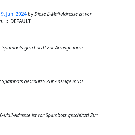
9. Juni 2024
by
Diese E-Mail-Adresse ist vor
n.
:: DEFAULT
or Spambots geschützt! Zur Anzeige muss
or Spambots geschützt! Zur Anzeige muss
E-Mail-Adresse ist vor Spambots geschützt! Zur