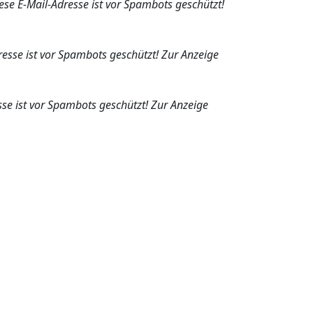
ese E-Mail-Adresse ist vor Spambots geschützt!
resse ist vor Spambots geschützt! Zur Anzeige
sse ist vor Spambots geschützt! Zur Anzeige