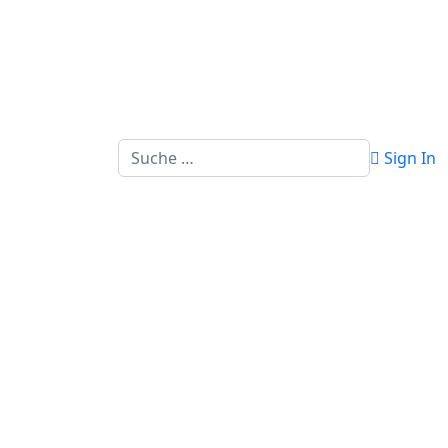
Suchen
Sign In