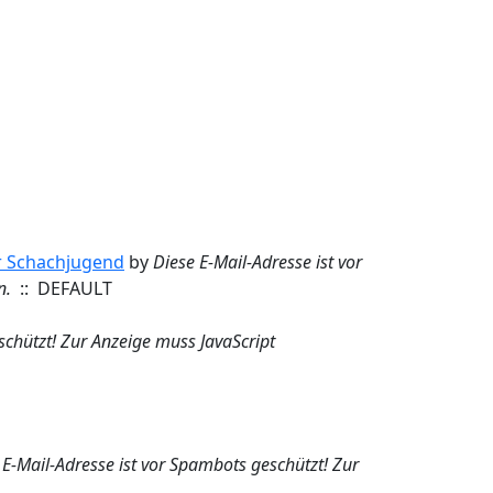
er Schachjugend
by
Diese E-Mail-Adresse ist vor
n.
:: DEFAULT
schützt! Zur Anzeige muss JavaScript
 E-Mail-Adresse ist vor Spambots geschützt! Zur