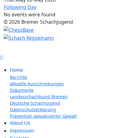
Following Day
No events were found
© 2026 Bremer Schachjugend
Home
Berichte
aktuelle Ausschreibungen
Dokumente
Landesschachbund Bremen
Deutsche Schachjugend
Datenschutzerklärung
Prävention sexualisierter Gewalt
About Us
Impressum